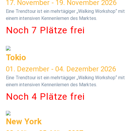
17. November - 19. November 2026
Eine Trendtour ist ein mehrtägiger „Walking Workshop“ mit
einem intensiven Kennenlernen des Marktes.
Noch 7 Plätze frei
Tokio
01. Dezember - 04. Dezember 2026
Eine Trendtour ist ein mehrtägiger „Walking Workshop“ mit
einem intensiven Kennenlernen des Marktes.
Noch 4 Plätze frei
New York