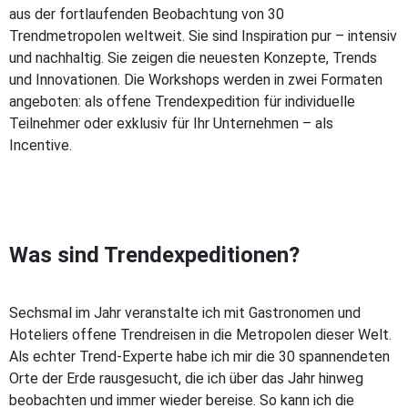
aus der fortlaufenden Beobachtung von 30
Trendmetropolen weltweit. Sie sind Inspiration pur – intensiv
und nachhaltig. Sie zeigen die neuesten Konzepte, Trends
und Innovationen. Die Workshops werden in zwei Formaten
angeboten: als offene Trendexpedition für individuelle
Teilnehmer oder exklusiv für Ihr Unternehmen – als
Incentive.
Was sind Trendexpeditionen?
Sechsmal im Jahr veranstalte ich mit Gastronomen und
Hoteliers offene Trendreisen in die Metropolen dieser Welt.
Als echter Trend-Experte habe ich mir die 30 spannendeten
Orte der Erde rausgesucht, die ich über das Jahr hinweg
beobachten und immer wieder bereise. So kann ich die