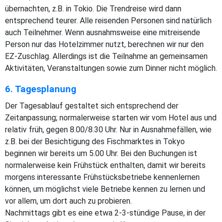
übernachten, z.B. in Tokio. Die Trendreise wird dann
entsprechend teurer. Alle reisenden Personen sind natürlich
auch Teilnehmer. Wenn ausnahmsweise eine mitreisende
Person nur das Hotelzimmer nutzt, berechnen wir nur den
EZ-Zuschlag. Allerdings ist die Teilnahme an gemeinsamen
Aktivitäten, Veranstaltungen sowie zum Dinner nicht möglich.
6. Tagesplanung
Der Tagesablauf gestaltet sich entsprechend der
Zeitanpassung; normalerweise starten wir vom Hotel aus und
relativ früh, gegen 8.00/8.30 Uhr. Nur in Ausnahmefällen, wie
z.B. bei der Besichtigung des Fischmarktes in Tokyo
beginnen wir bereits um 5.00 Uhr. Bei den Buchungen ist
normalerweise kein Frühstück enthalten, damit wir bereits
morgens interessante Frühstücksbetriebe kennenlernen
können, um möglichst viele Betriebe kennen zu lernen und
vor allem, um dort auch zu probieren.
Nachmittags gibt es eine etwa 2-3-stündige Pause, in der