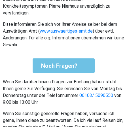
Krankheitssymptomen Pierre Nierhaus unverzüglich zu
verständigen.
Bitte informieren Sie sich vor Ihrer Anreise selber bei dem
Auswärtigen Amt (
www.auswaertiges-amt.de
) über evtl.
Änderungen. Für alle o.g. Informationen übernehmen wir keine
Gewähr.
Noch Fragen?
Wenn Sie darüber hinaus Fragen zur Buchung haben, steht
Ihnen gerne zur Verfügung. Sie erreichen Sie von Montag bis
Donnerstag unter der Telefonnummer
06103/ 5090550
von
9:00 bis 13:00 Uhr
Wenn Sie sonstige generelle Fragen haben, versuche ich
gerne, Ihnen diese zu beantworten. Da ich viel auf Reisen bin,