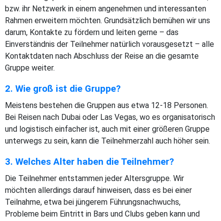
bzw. ihr Netzwerk in einem angenehmen und interessanten
Rahmen erweitern möchten. Grundsätzlich bemühen wir uns
darum, Kontakte zu fördern und leiten gerne – das
Einverständnis der Teilnehmer natürlich vorausgesetzt – alle
Kontaktdaten nach Abschluss der Reise an die gesamte
Gruppe weiter.
2. Wie groß ist die Gruppe?
Meistens bestehen die Gruppen aus etwa 12-18 Personen.
Bei Reisen nach Dubai oder Las Vegas, wo es organisatorisch
und logistisch einfacher ist, auch mit einer größeren Gruppe
unterwegs zu sein, kann die Teilnehmerzahl auch höher sein.
3. Welches Alter haben die Teilnehmer?
Die Teilnehmer entstammen jeder Altersgruppe. Wir
möchten allerdings darauf hinweisen, dass es bei einer
Teilnahme, etwa bei jüngerem Führungsnachwuchs,
Probleme beim Eintritt in Bars und Clubs geben kann und