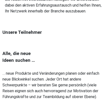
dabei den aktiven Erfahrungsaustausch und helfen Ihnen,
Ihr Netzwerk innerhalb der Branche auszubauen.
Unsere Teilnehmer
Alle, die neue
Ideen suchen …
… neue Produkte und Veränderungen planen oder einfach
neue Blickwinkel suchen. Jeder Ort hat andere
Schwerpunkte – wir beraten Sie gerne persönlich (viele
Reisen eignen sich auch hervorragend zur Motivation der
Führungskräfte und zur Teambildung auf oberer Ebene).