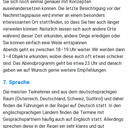
Sie sich noch einmal genauer mit Konzepten
auseinandersetzen können. Die letzte Besichtigung vor der
Nachmittagspause wird immer an einem besonders
interessanten Ort stattfinden, so dass Sie hier auch länger
verweilen können. Natürlich lassen sich auch andere Orte
während dieser Zeit erkunden, andere Dinge erledigen oder
Sie können einfach eine Weile entspannen.
Abends geht es zwischen 18–19 Uhr weiter. Wir werden dann
3–4 Objekte erkunden, wobei diese auch oft etwas schicker
sind. Das Abendprogramm geht bis etwa 23 Uhr und danach
geben wir auf Wunsch gerne weitere Empfehlungen.
7. Sprache
Die meisten Teilnehmer sind aus dem deutschsprachigen
Raum (Österreich, Deutschland, Schweiz, Südtirol) und daher
finden die Führungen in der Regel auf Deutsch statt. In den
englischsprachigen Ländern finden die Termine mit
Gesprächspartnern häufig auch auf Englisch statt. Allerdings
sprechen diese in der Regel ein sehr klares und gut