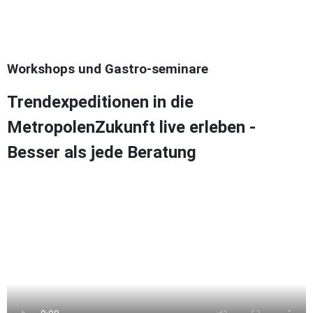
Workshops und Gastro-seminare
Trendexpeditionen in die
Metropolen
Zukunft live erleben -
Besser als jede Beratung