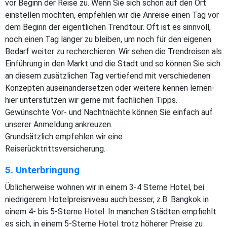
vor Beginn der Reise zu. Wenn Sie sich schon auf den Ort
einstellen möchten, empfehlen wir die Anreise einen Tag vor
dem Beginn der eigentlichen Trendtour. Oft ist es sinnvoll,
noch einen Tag länger zu bleiben, um noch für den eigenen
Bedarf weiter zu recherchieren. Wir sehen die Trendreisen als
Einführung in den Markt und die Stadt und so können Sie sich
an diesem zusätzlichen Tag vertiefend mit verschiedenen
Konzepten auseinandersetzen oder weitere kennen lernen-
hier unterstützen wir gerne mit fachlichen Tipps.
Gewünschte Vor- und Nachtnächte können Sie einfach auf
unserer Anmeldung ankreuzen.
Grundsätzlich empfehlen wir eine
Reiserücktrittsversicherung.
5. Unterbringung
Üblicherweise wohnen wir in einem 3-4 Sterne Hotel, bei
niedrigerem Hotelpreisniveau auch besser, z.B. Bangkok in
einem 4- bis 5-Sterne Hotel. In manchen Städten empfiehlt
es sich, in einem 5-Sterne Hotel trotz höherer Preise zu