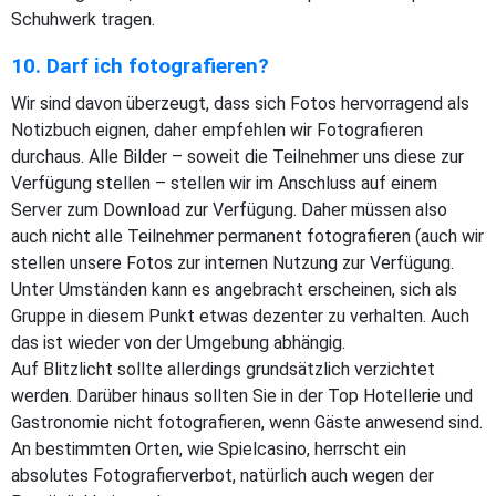
Schuhwerk tragen.
10. Darf ich fotografieren?
Wir sind davon überzeugt, dass sich Fotos hervorragend als
Notizbuch eignen, daher empfehlen wir Fotografieren
durchaus. Alle Bilder – soweit die Teilnehmer uns diese zur
Verfügung stellen – stellen wir im Anschluss auf einem
Server zum Download zur Verfügung. Daher müssen also
auch nicht alle Teilnehmer permanent fotografieren (auch wir
stellen unsere Fotos zur internen Nutzung zur Verfügung.
Unter Umständen kann es angebracht erscheinen, sich als
Gruppe in diesem Punkt etwas dezenter zu verhalten. Auch
das ist wieder von der Umgebung abhängig.
Auf Blitzlicht sollte allerdings grundsätzlich verzichtet
werden. Darüber hinaus sollten Sie in der Top Hotellerie und
Gastronomie nicht fotografieren, wenn Gäste anwesend sind.
An bestimmten Orten, wie Spielcasino, herrscht ein
absolutes Fotografierverbot, natürlich auch wegen der