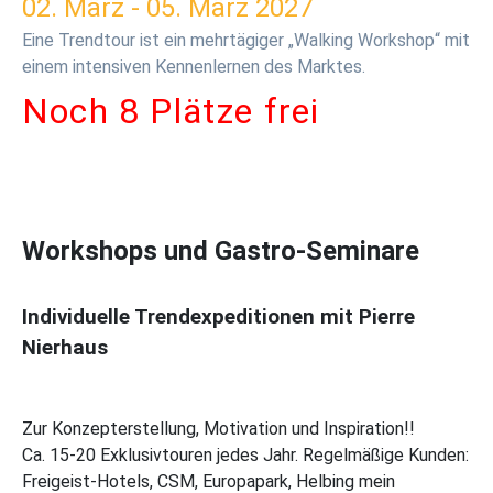
02. März - 05. März 2027
Eine Trendtour ist ein mehrtägiger „Walking Workshop“ mit
einem intensiven Kennenlernen des Marktes.
Noch 8 Plätze frei
Workshops und Gastro-Seminare
Individuelle Trendexpeditionen
mit Pierre
Nierhaus
Zur Konzepterstellung, Motivation und Inspiration!!
Ca. 15-20 Exklusivtouren jedes Jahr. Regelmäßige Kunden:
Freigeist-Hotels, CSM, Europapark, Helbing mein