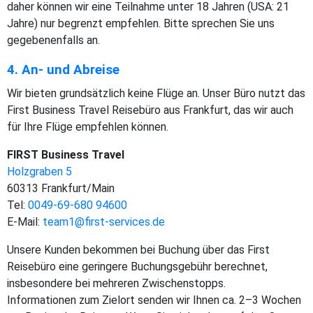
daher können wir eine Teilnahme unter 18 Jahren (USA: 21
Jahre) nur begrenzt empfehlen. Bitte sprechen Sie uns
gegebenenfalls an.
4. An- und Abreise
Wir bieten grundsätzlich keine Flüge an. Unser Büro nutzt das
First Business Travel Reisebüro aus Frankfurt, das wir auch
für Ihre Flüge empfehlen können.
FIRST Business Travel
Holzgraben 5
60313 Frankfurt/Main
Tel:
0049-69-680 94600
E-Mail:
team1@first-services.de
Unsere Kunden bekommen bei Buchung über das First
Reisebüro eine geringere Buchungsgebühr berechnet,
insbesondere bei mehreren Zwischenstopps.
Informationen zum Zielort senden wir Ihnen ca. 2–3 Wochen