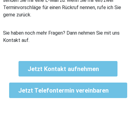
senden Sie mir eine E-Mail zu. Wenn Sie mir ein/zwei
Terminvorschläge für einen Rückruf nennen, rufe ich Sie
gerne zurück.
Sie haben noch mehr Fragen? Dann nehmen Sie mit uns
Kontakt auf.
Jetzt Kontakt aufnehmen
Jetzt Telefontermin vereinbaren