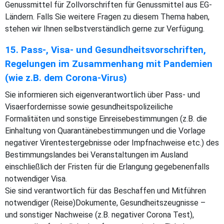
Genussmittel für Zollvorschriften für Genussmittel aus EG-
Ländern. Falls Sie weitere Fragen zu diesem Thema haben,
stehen wir Ihnen selbstverständlich gerne zur Verfügung.
15. Pass-, Visa- und Gesundheitsvorschriften,
Regelungen im Zusammenhang mit Pandemien
(wie z.B. dem Corona-Virus)
Sie informieren sich eigenverantwortlich über Pass- und
Visaerfordernisse sowie gesundheitspolizeiliche
Formalitäten und sonstige Einreisebestimmungen (z.B. die
Einhaltung von Quarantänebestimmungen und die Vorlage
negativer Virentestergebnisse oder Impfnachweise etc.) des
Bestimmungslandes bei Veranstaltungen im Ausland
einschließlich der Fristen für die Erlangung gegebenenfalls
notwendiger Visa.
Sie sind verantwortlich für das Beschaffen und Mitführen
notwendiger (Reise)Dokumente, Gesundheitszeugnisse –
und sonstiger Nachweise (z.B. negativer Corona Test),