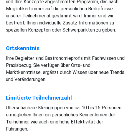
und Ihre Konzepte abgestimmten Programm, das nach
Möglichkeit immer auf die persönlichen Bedürfnisse
unserer Teilnehmer abgestimmt wird. Immer sind wir
bestrebt, Ihnen individuelle Zusatz-Informationen zu
speziellen Konzepten oder Schwerpunkten zu geben.
Ortskenntnis
Ihre Begleiter sind Gastronomieprofis mit Fachwissen und
Praxisbezug. Sie verfügen über Orts- und
Marktkenntnisse, ergänzt durch Wissen über neue Trends
und Veränderungen.
Limitierte Teilnehmerzahl
Überschaubare Kleingruppen von ca. 10 bis 15 Personen
ermöglichen Ihnen ein persönliches Kennenlernen der
Teilnehmer, wie auch eine hohe Effektivität der
Führungen.