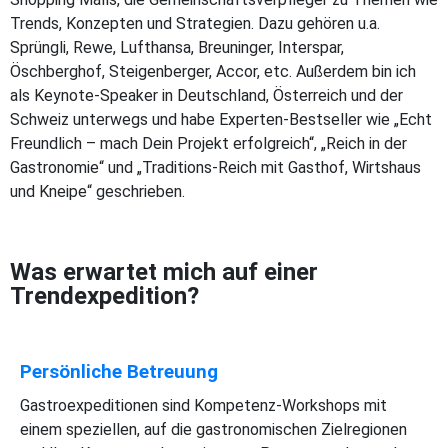
Trends, Konzepten und Strategien. Dazu gehören u.a.
Sprüngli, Rewe, Lufthansa, Breuninger, Interspar,
Öschberghof, Steigenberger, Accor, etc. Außerdem bin ich
als Keynote-Speaker in Deutschland, Österreich und der
Schweiz unterwegs und habe Experten-Bestseller wie „Echt
Freundlich – mach Dein Projekt erfolgreich“, „Reich in der
Gastronomie“ und „Traditions-Reich mit Gasthof, Wirtshaus
und Kneipe“ geschrieben.
Was erwartet mich auf einer
Trendexpedition?
Persönliche Betreuung
Gastroexpeditionen sind Kompetenz-Workshops mit
einem speziellen, auf die gastronomischen Zielregionen