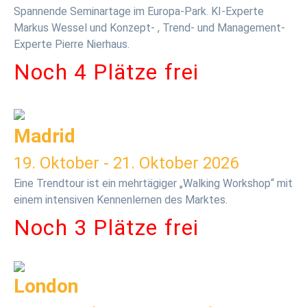
Spannende Seminartage im Europa-Park. KI-Experte
Markus Wessel und Konzept- , Trend- und Management-
Experte Pierre Nierhaus.
Noch 4 Plätze frei
Madrid
19. Oktober - 21. Oktober 2026
Eine Trendtour ist ein mehrtägiger „Walking Workshop“ mit
einem intensiven Kennenlernen des Marktes.
Noch 3 Plätze frei
London