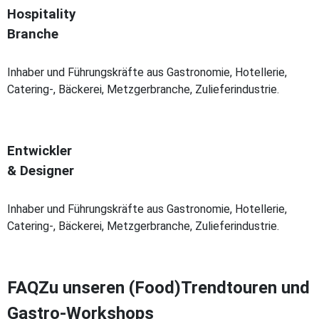
Hospitality
Branche
Inhaber und Führungskräfte aus Gastronomie, Hotellerie,
Catering-, Bäckerei, Metzgerbranche, Zulieferindustrie.
Entwickler
& Designer
Inhaber und Führungskräfte aus Gastronomie, Hotellerie,
Catering-, Bäckerei, Metzgerbranche, Zulieferindustrie.
FAQ
Zu unseren (Food)Trendtouren und
Gastro-Workshops