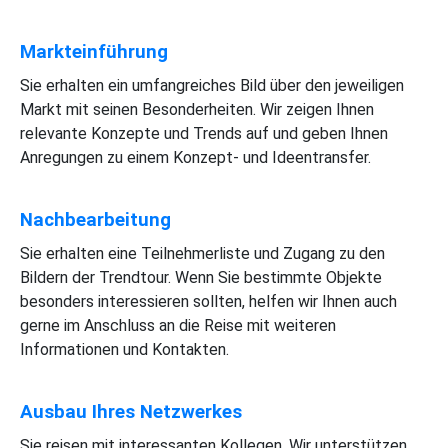
Markteinführung
Sie erhalten ein umfangreiches Bild über den jeweiligen
Markt mit seinen Besonderheiten. Wir zeigen Ihnen
relevante Konzepte und Trends auf und geben Ihnen
Anregungen zu einem Konzept- und Ideentransfer.
Nachbearbeitung
Sie erhalten eine Teilnehmerliste und Zugang zu den
Bildern der Trendtour. Wenn Sie bestimmte Objekte
besonders interessieren sollten, helfen wir Ihnen auch
gerne im Anschluss an die Reise mit weiteren
Informationen und Kontakten.
Ausbau Ihres Netzwerkes
Sie reisen mit interessanten Kollegen. Wir unterstützen