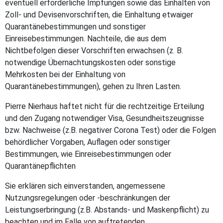
eventuell erforderliche Impfungen sowie das Einhalten von
Zoll- und Devisenvorschriften, die Einhaltung etwaiger
Quarantänebestimmungen und sonstiger
Einreisebestimmungen. Nachteile, die aus dem
Nichtbefolgen dieser Vorschriften erwachsen (z. B.
notwendige Übernachtungskosten oder sonstige
Mehrkosten bei der Einhaltung von
Quarantänebestimmungen), gehen zu Ihren Lasten.
Pierre Nierhaus haftet nicht für die rechtzeitige Erteilung
und den Zugang notwendiger Visa, Gesundheitszeugnisse
bzw. Nachweise (z.B. negativer Corona Test) oder die Folgen
behördlicher Vorgaben, Auflagen oder sonstiger
Bestimmungen, wie Einreisebestimmungen oder
Quarantänepflichten
Sie erklären sich einverstanden, angemessene
Nutzungsregelungen oder -beschränkungen der
Leistungserbringung (z.B. Abstands- und Maskenpflicht) zu
beachten und im Falle von auftretenden