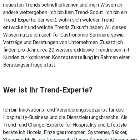
neuesten Trends schnell erkennen und mein Wissen an
andere weitergeben. Ich bin kein Trend-Scout. Ich bin ein
Trend-Experte, der weiß, wohin sich welcher Trend
entwickelt und welche Trends Zukunft haben. All dieses
Wissen nutze ich auch für Gastronomie Seminare sowie
Vorträge und Beratungen von Unternehmen. Zusätzlich
finden pro Jahr circa 20 weitere exklusive Trendreisen mit
Kunden zur konkreten Konzepterstellung im Rahmen einer
Beratungsanfrage statt.
Wer ist Ihr Trend-Experte?
Ich bin Innovations- und Veränderungsspezialist für das
Hospitality-Business und die Dienstleistungsbranche. Als
Trend- und Change-Experte für Hospitality und Lifestyle
berate ich Hotels, Einzelgastronomen, Systemer, Bäcker,
Shopping Malls, die Gemeinschaftsverpfleger zu Themen wie