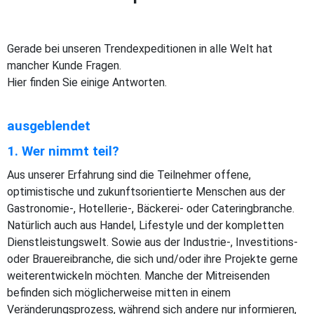
Gerade bei unseren Trendexpeditionen in alle Welt hat
mancher Kunde Fragen.
Hier finden Sie einige Antworten.
ausgeblendet
1. Wer nimmt teil?
Aus unserer Erfahrung sind die Teilnehmer offene,
optimistische und zukunftsorientierte Menschen aus der
Gastronomie-, Hotellerie-, Bäckerei- oder Cateringbranche.
Natürlich auch aus Handel, Lifestyle und der kompletten
Dienstleistungswelt. Sowie aus der Industrie-, Investitions-
oder Brauereibranche, die sich und/oder ihre Projekte gerne
weiterentwickeln möchten. Manche der Mitreisenden
befinden sich möglicherweise mitten in einem
Veränderungsprozess, während sich andere nur informieren,