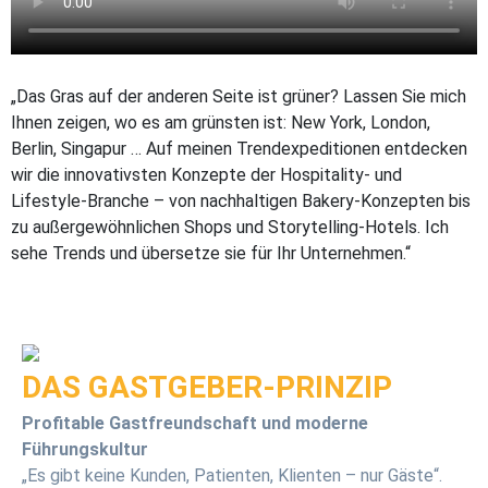
„Das Gras auf der anderen Seite ist grüner? Lassen Sie mich
Ihnen zeigen, wo es am grünsten ist: New York, London,
Berlin, Singapur … Auf meinen Trendexpeditionen entdecken
wir die innovativsten Konzepte der Hospitality- und
Lifestyle-Branche – von nachhaltigen Bakery-Konzepten bis
zu außergewöhnlichen Shops und Storytelling-Hotels. Ich
sehe Trends und übersetze sie für Ihr Unternehmen.“
DAS GASTGEBER-PRINZIP
Profitable Gastfreundschaft und moderne
Führungskultur
„Es gibt keine Kunden, Patienten, Klienten – nur Gäste“.