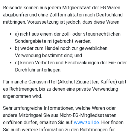
Reisende können aus jedem Mitgliedstaat der EG Waren
abgabenfrei und ohne Zollformalitäten nach Deutschland
mitbringen. Voraussetzung ist jedoch, dass diese Waren
a) nicht aus einem der zoll- oder steuerrechtlichen
Sondergebiete mitgebracht werden;
b) weder zum Handel noch zur gewerblichen
Verwendung bestimmt sind; und
c) keinen Verboten und Beschränkungen der Ein- oder
Durchfuhr unterliegen.
Für manche Genussmittel (Alkohol Zigaretten, Kaffee) gibt
es Richtmengen, bis zu denen eine private Verwendung
angenommen wird.
Sehr umfangreiche Informationen, welche Waren oder
andere Mitbringsel Sie aus Nicht-EG-Mitgliedsstaaten
einführen dürfen, erhalten Sie auf
www.zoll.de
. Hier finden
Sie auch weitere Information zu den Richtmengen für