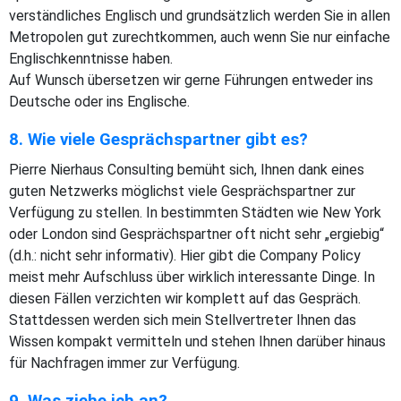
verständliches Englisch und grundsätzlich werden Sie in allen
Metropolen gut zurechtkommen, auch wenn Sie nur einfache
Englischkenntnisse haben.
Auf Wunsch übersetzen wir gerne Führungen entweder ins
Deutsche oder ins Englische.
8. Wie viele Gesprächspartner gibt es?
Pierre Nierhaus Consulting bemüht sich, Ihnen dank eines
guten Netzwerks möglichst viele Gesprächspartner zur
Verfügung zu stellen. In bestimmten Städten wie New York
oder London sind Gesprächspartner oft nicht sehr „ergiebig“
(d.h.: nicht sehr informativ). Hier gibt die Company Policy
meist mehr Aufschluss über wirklich interessante Dinge. In
diesen Fällen verzichten wir komplett auf das Gespräch.
Stattdessen werden sich mein Stellvertreter Ihnen das
Wissen kompakt vermitteln und stehen Ihnen darüber hinaus
für Nachfragen immer zur Verfügung.