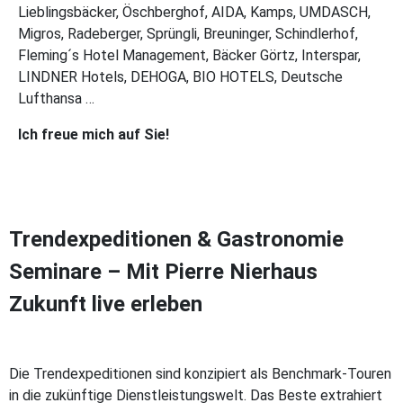
Lieblingsbäcker, Öschberghof, AIDA, Kamps, UMDASCH,
Migros, Radeberger, Sprüngli, Breuninger, Schindlerhof,
Fleming´s Hotel Management, Bäcker Görtz, Interspar,
LINDNER Hotels, DEHOGA, BIO HOTELS, Deutsche
Lufthansa …
Ich freue mich auf Sie!
Trendexpeditionen & Gastronomie
Seminare –
Mit Pierre Nierhaus
Zukunft live erleben
Die Trendexpeditionen sind konzipiert als Benchmark-Touren
in die zukünftige Dienstleistungswelt. Das Beste extrahiert