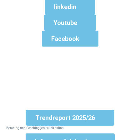
linkedin
Youtube
Facebook
zum ansehen
Trendreport 2025/26
Beratung und Coaching jetzt auch online