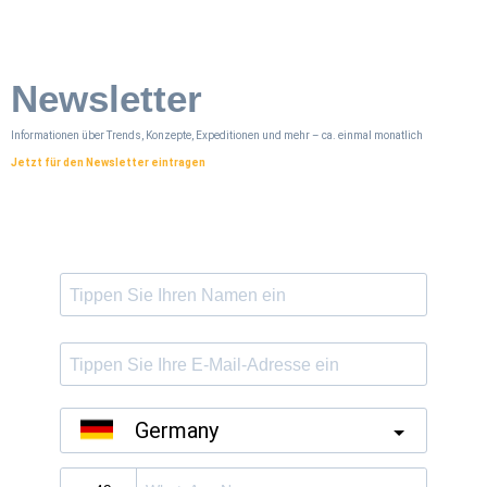
Newsletter
Informationen über Trends, Konzepte, Expeditionen und mehr – ca. einmal monatlich
Jetzt für den Newsletter eintragen