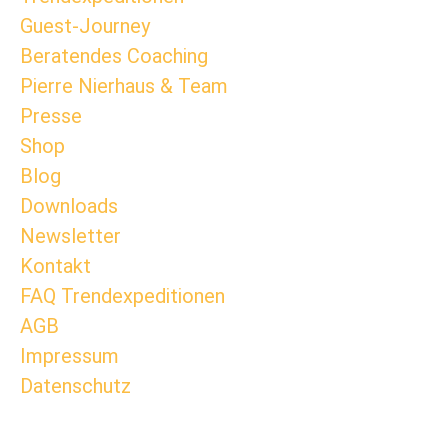
Guest-Journey
Beratendes Coaching
Pierre Nierhaus & Team
Presse
Shop
Blog
Downloads
Newsletter
Kontakt
FAQ Trendexpeditionen
AGB
Impressum
Datenschutz