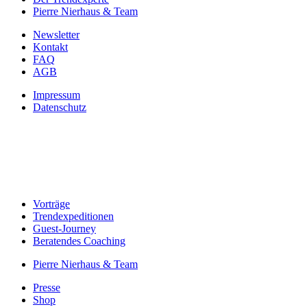
Pierre Nierhaus & Team
Newsletter
Kontakt
FAQ
AGB
Impressum
Datenschutz
Navigation
Vorträge
Trendexpeditionen
Guest-Journey
Beratendes Coaching
Pierre Nierhaus & Team
Presse
Shop