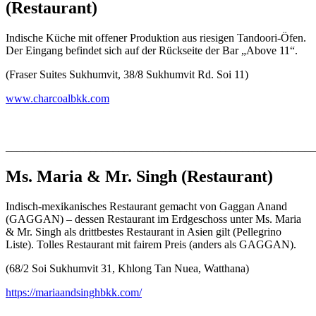
(Restaurant)
Indische Küche mit offener Produktion aus riesigen Tandoori-Öfen.
Der Eingang befindet sich auf der Rückseite der Bar „Above 11“.
(Fraser Suites Sukhumvit, 38/8 Sukhumvit Rd. Soi 11)
www.charcoalbkk.com
_______________________________________________________
Ms. Maria & Mr. Singh
(Restaurant)
Indisch-mexikanisches Restaurant gemacht von Gaggan Anand
(GAGGAN) – dessen Restaurant im Erdgeschoss unter Ms. Maria
& Mr. Singh als drittbestes Restaurant in Asien gilt (Pellegrino
Liste). Tolles Restaurant mit fairem Preis (anders als GAGGAN).
(68/2 Soi Sukhumvit 31, Khlong Tan Nuea, Watthana)
https://mariaandsinghbkk.com
/