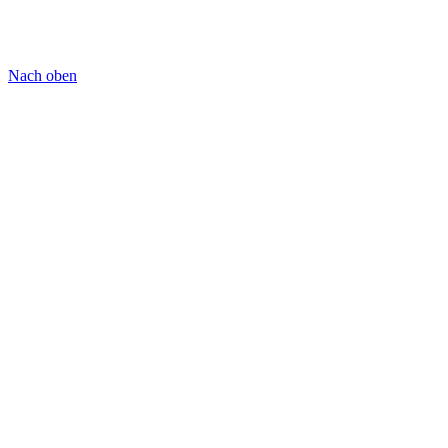
Nach oben