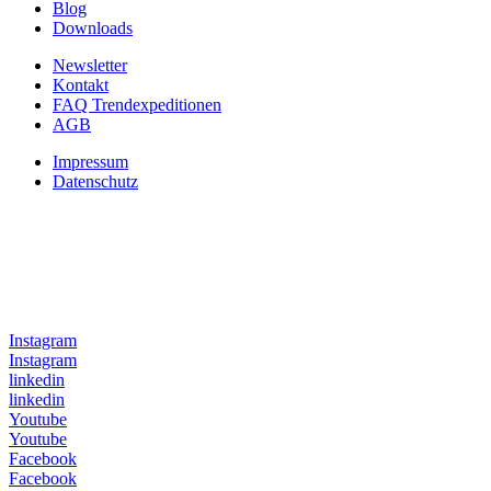
Blog
Downloads
Newsletter
Kontakt
FAQ Trendexpeditionen
AGB
Impressum
Datenschutz
Folge uns auf
Instagram
Instagram
linkedin
linkedin
Youtube
Youtube
Facebook
Facebook