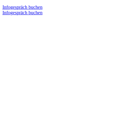
Infogespräch buchen
Infogespräch buchen