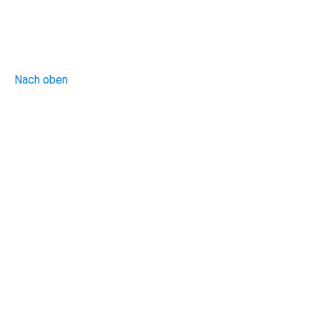
Nach oben