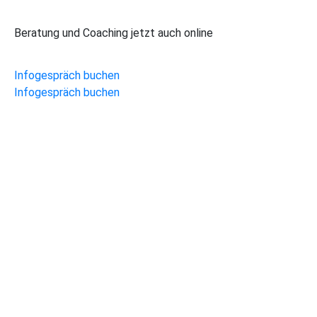
Beratung und Coaching jetzt auch online
Infogespräch buchen
Infogespräch buchen