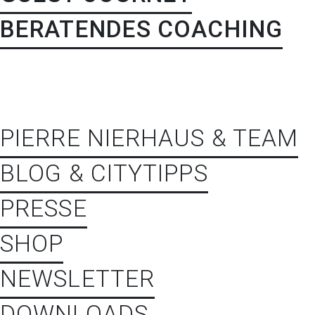
BERATENDES COACHING
PIERRE NIERHAUS & TEAM
BLOG & CITYTIPPS
PRESSE
SHOP
NEWSLETTER
DOWNLOADS