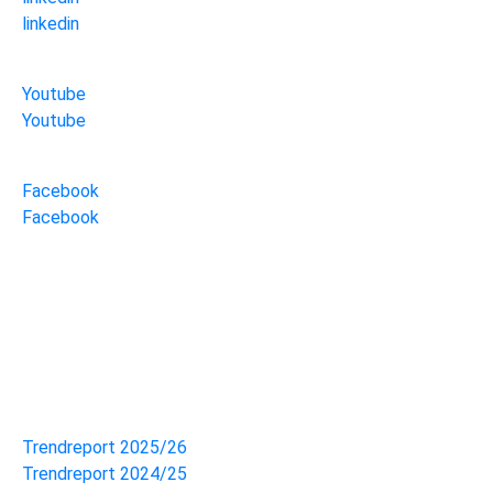
linkedin
Youtube
Youtube
Facebook
Facebook
zum ansehen
Trendreport 2025/26
Trendreport 2024/25