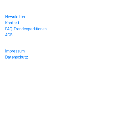
Newsletter
Kontakt
FAQ Trendexpeditionen
AGB
Impressum
Datenschutz
Folge uns auf