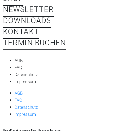
NEWSLETTER
DOWNLOADS
KONTAKT
TERMIN BUCHEN
AGB
FAQ
Datenschutz
Impressum
AGB
FAQ
Datenschutz
Impressum