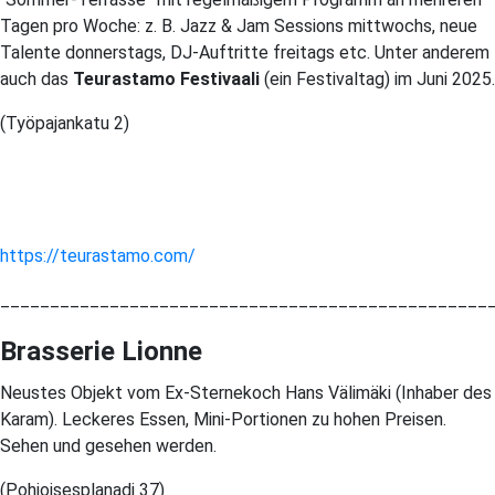
Tagen pro Woche: z. B. Jazz & Jam Sessions mittwochs, neue
Talente donnerstags, DJ-Auftritte freitags etc. Unter anderem
auch das
Teurastamo Festivaali
(ein Festivaltag) im Juni 2025.
(Työpajankatu 2)
https://teurastamo.com/
_________________________________________________
Brasserie Lionne
Neustes Objekt vom Ex-Sternekoch Hans Välimäki (Inhaber des
Karam). Leckeres Essen, Mini-Portionen zu hohen Preisen.
Sehen und gesehen werden.
(Pohjoisesplanadi 37)