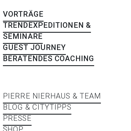
VORTRÄGE
TRENDEXPEDITIONEN &
SEMINARE
GUEST JOURNEY
BERATENDES COACHING
PIERRE NIERHAUS & TEAM
BLOG & CITYTIPPS
PRESSE
SHOP