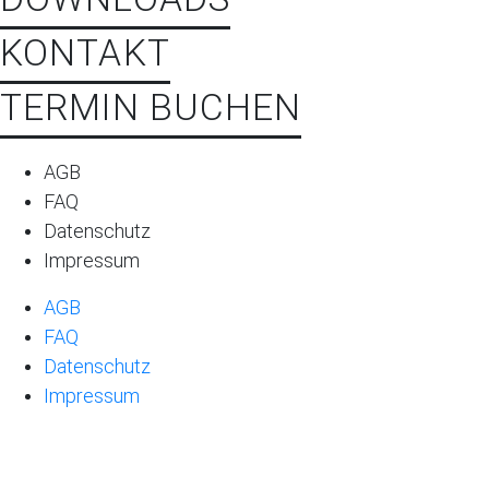
KONTAKT
TERMIN BUCHEN
AGB
FAQ
Datenschutz
Impressum
AGB
FAQ
Datenschutz
Impressum