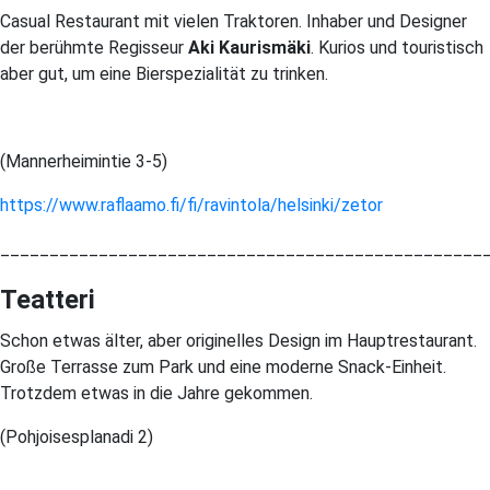
Casual Restaurant mit vielen Traktoren. Inhaber und Designer
der berühmte Regisseur
Aki Kaurismäki
. Kurios und touristisch
aber gut, um eine Bierspezialität zu trinken.
(Mannerheimintie 3-5)
https://www.raflaamo.fi/fi/ravintola/helsinki/zetor
_________________________________________________
Teatteri
Schon etwas älter, aber originelles Design im Hauptrestaurant.
Große Terrasse zum Park und eine moderne Snack-Einheit.
Trotzdem etwas in die Jahre gekommen.
(Pohjoisesplanadi 2)