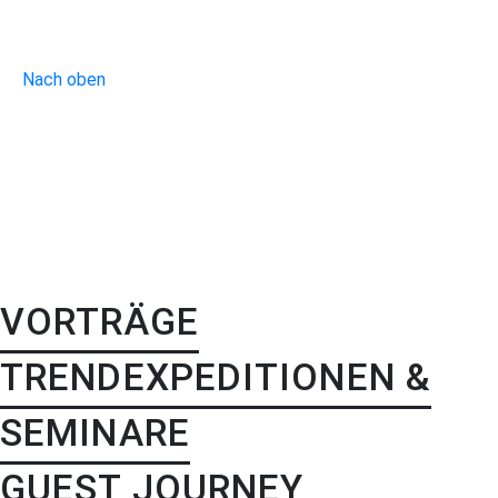
Nach oben
VORTRÄGE
TRENDEXPEDITIONEN &
SEMINARE
GUEST JOURNEY