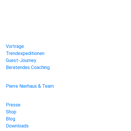
Navigation
Vorträge
Trendexpeditionen
Guest-Journey
Beratendes Coaching
Pierre Nierhaus & Team
Presse
Shop
Blog
Downloads